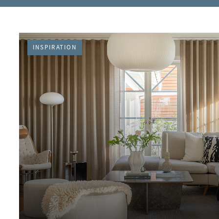
INSPIRATION