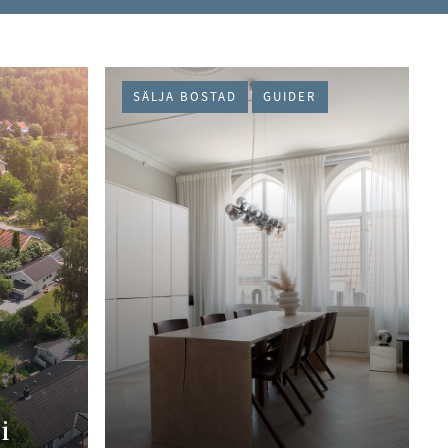
SÄLJA BOSTAD
GUIDER
i