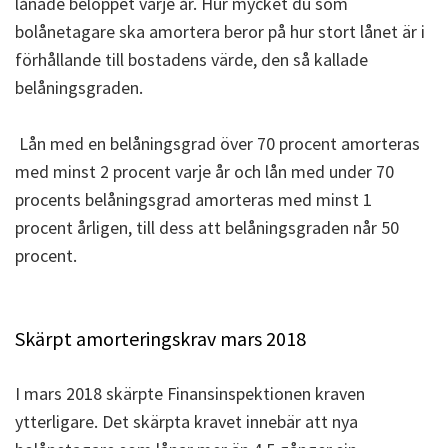
lånade beloppet varje år. Hur mycket du som
bolånetagare ska amortera beror på hur stort lånet är i
förhållande till bostadens värde, den så kallade
belåningsgraden.
Lån med en belåningsgrad över 70 procent amorteras
med minst 2 procent varje år och lån med under 70
procents belåningsgrad amorteras med minst 1
procent årligen, till dess att belåningsgraden når 50
procent.
Skärpt amorteringskrav mars 2018
I mars 2018 skärpte Finansinspektionen kraven
ytterligare. Det skärpta kravet innebär att nya