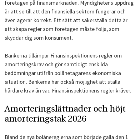
företagen på finansmarknaden. Myndighetens uppdrag
är att se till att den finansiella sektorn fungerar och
även agerar korrekt. Ett sätt att säkerställa detta är
att skapa regler som företagen måste följa, som
skyddar dig som konsument.
Bankerna tillämpar Finansinspektionens regler om
amorteringskrav och gör samtidigt enskilda
bedömningar utifrån bolånetagarens ekonomiska
situation. Bankerna har också möjlighet att ställa
hårdare krav än vad Finansinspektionens regler kräver.
Amorteringslättnader och höjt
amorteringstak 2026
Bland de nya bolånereglerna som började gälla den 1