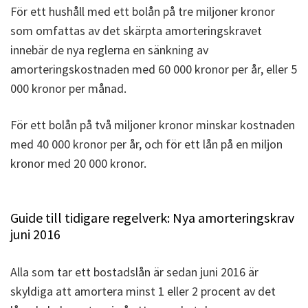
För ett hushåll med ett bolån på tre miljoner kronor
som omfattas av det skärpta amorteringskravet
innebär de nya reglerna en sänkning av
amorteringskostnaden med 60 000 kronor per år, eller 5
000 kronor per månad.
För ett bolån på två miljoner kronor minskar kostnaden
med 40 000 kronor per år, och för ett lån på en miljon
kronor med 20 000 kronor.
Guide till tidigare regelverk:
Nya amorteringskrav
juni 2016
Alla som tar ett bostadslån är sedan juni 2016 är
skyldiga att amortera minst 1 eller 2 procent av det