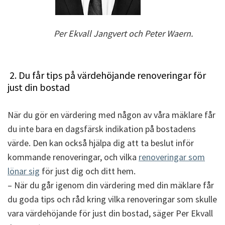
Per Ekvall Jangvert och Peter Waern.
2. Du får tips på värdehöjande renoveringar för
just din bostad
När du gör en värdering med någon av våra mäklare får
du inte bara en dagsfärsk indikation på bostadens
värde. Den kan också hjälpa dig att ta beslut inför
kommande renoveringar, och vilka
renoveringar som
lönar sig
för just dig och ditt hem.
– När du går igenom din värdering med din mäklare får
du goda tips och råd kring vilka renoveringar som skulle
vara värdehöjande för just din bostad, säger Per Ekvall