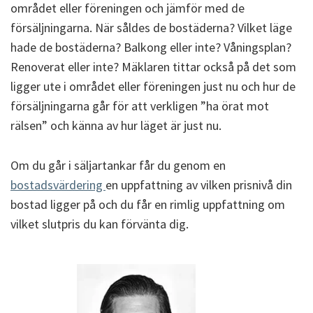
området eller föreningen och jämför med de
försäljningarna. När såldes de bostäderna? Vilket läge
hade de bostäderna? Balkong eller inte? Våningsplan?
Renoverat eller inte? Mäklaren tittar också på det som
ligger ute i området eller föreningen just nu och hur de
försäljningarna går för att verkligen ”ha örat mot
rälsen” och känna av hur läget är just nu.
Om du går i säljartankar får du genom en
bostadsvärdering
en uppfattning av vilken prisnivå din
bostad ligger på och du får en rimlig uppfattning om
vilket slutpris du kan förvänta dig.