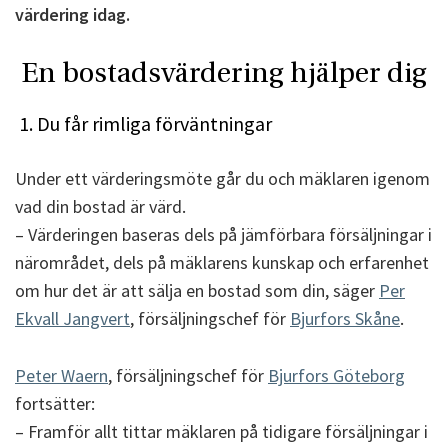
värdering idag.
En bostadsvärdering hjälper dig
1. Du får rimliga förväntningar
Under ett värderingsmöte går du och mäklaren igenom
vad din bostad är värd.
– Värderingen baseras dels på jämförbara försäljningar i
närområdet, dels på mäklarens kunskap och erfarenhet
om hur det är att sälja en bostad som din, säger
Per
Ekvall Jangvert
, försäljningschef för
Bjurfors Skåne
.
Peter Waern
, försäljningschef för
Bjurfors Göteborg
fortsätter:
– Framför allt tittar mäklaren på tidigare försäljningar i