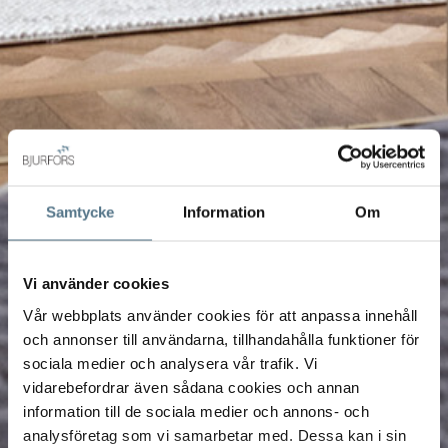
Samtycke
Information
Om
Vi använder cookies
Vår webbplats använder cookies för att anpassa innehåll
och annonser till användarna, tillhandahålla funktioner för
sociala medier och analysera vår trafik. Vi
vidarebefordrar även sådana cookies och annan
information till de sociala medier och annons- och
analysföretag som vi samarbetar med. Dessa kan i sin