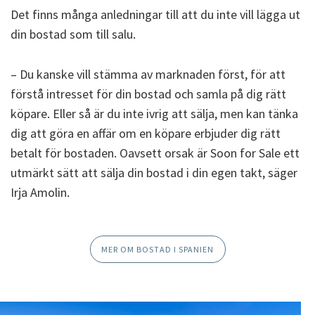
Det finns många anledningar till att du inte vill lägga ut
din bostad som till salu.
–
Du kanske vill stämma av marknaden först, för att
förstå intresset för din bostad och samla på dig rätt
köpare. Eller så är du inte ivrig att sälja, men kan tänka
dig att göra en affär om en köpare erbjuder dig rätt
betalt för bostaden. Oavsett orsak är Soon for Sale ett
utmärkt sätt att sälja din bostad i din egen takt, säger
Irja Amolin.
MER OM BOSTAD I SPANIEN