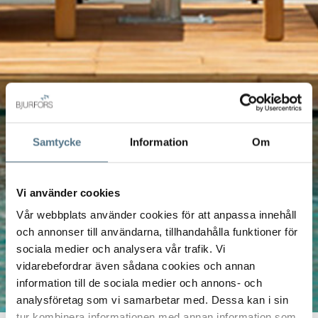
Samtycke
Information
Om
Vi använder cookies
Vår webbplats använder cookies för att anpassa innehåll
och annonser till användarna, tillhandahålla funktioner för
sociala medier och analysera vår trafik. Vi
vidarebefordrar även sådana cookies och annan
information till de sociala medier och annons- och
analysföretag som vi samarbetar med. Dessa kan i sin
tur kombinera informationen med annan information som