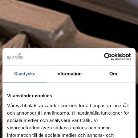
Samtycke
Information
Om
Vi använder cookies
Vår webbplats använder cookies för att anpassa innehåll
och annonser till användarna, tillhandahålla funktioner för
sociala medier och analysera vår trafik. Vi
vidarebefordrar även sådana cookies och annan
information till de sociala medier och annons- och