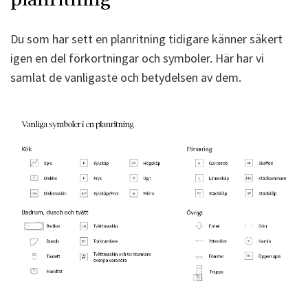
Du som har sett en planritning tidigare känner säkert
igen en del förkortningar och symboler. Här har vi
samlat de vanligaste och betydelsen av dem.