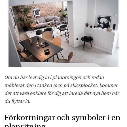
Om du har levt dig in i planritningen och redan
möblerat den i tanken (och på skissblocket) kommer
det att vara enklare för dig att inreda ditt nya hem när
du flyttar in.
Förkortningar och symboler i en
planritning