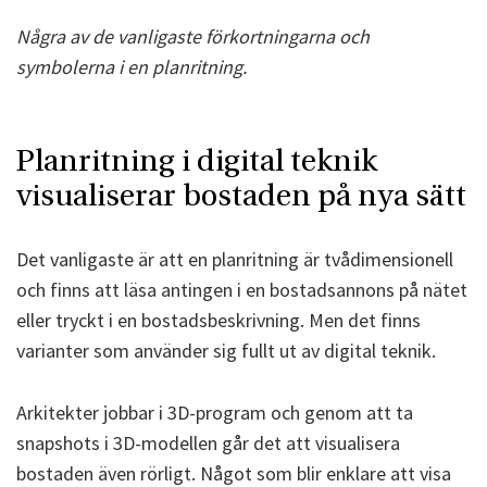
Några av de vanligaste förkortningarna och
symbolerna i en planritning.
Planritning i digital teknik
visualiserar bostaden på nya sätt
Det vanligaste är att en planritning är tvådimensionell
och finns att läsa antingen i en bostadsannons på nätet
eller tryckt i en bostadsbeskrivning. Men det finns
varianter som använder sig fullt ut av digital teknik.
Arkitekter jobbar i 3D-program och genom att ta
snapshots i 3D-modellen går det att visualisera
bostaden
även rörligt
. Något som blir enklare att visa