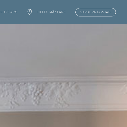
BJURFORS
HITTA MÄKLARE
VÄRDERA BOSTAD