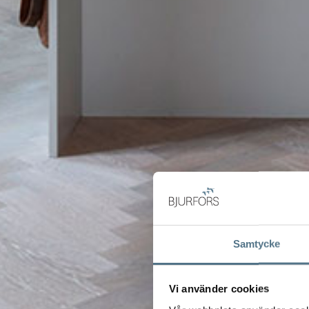
Samtycke
Vi använder cookies