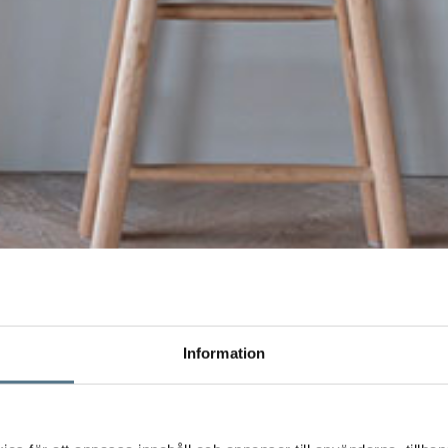
Information