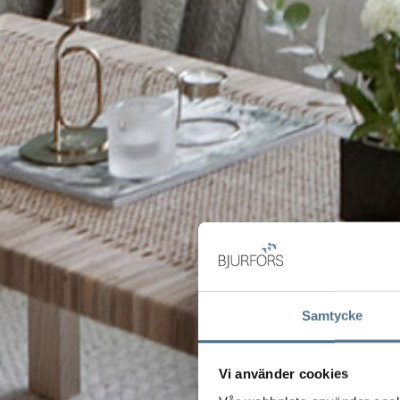
Samtycke
Vi använder cookies