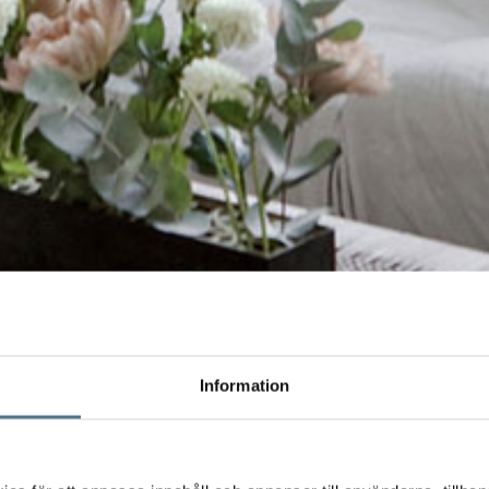
Information